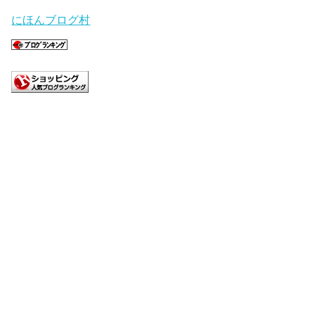
にほんブログ村