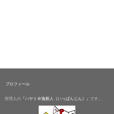
プロフィール
管理人の
「ハヤト＠逸般人（いっぱんじん）」
です。