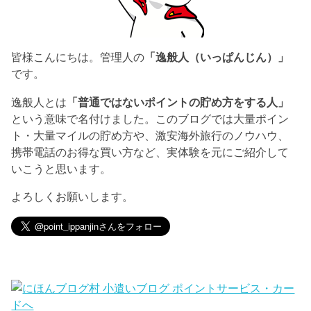
皆様こんにちは。管理人の
「逸般人（いっぱんじん）」
です。
逸般人とは
「普通ではないポイントの貯め方をする人」
という意味で名付けました。このブログでは大量ポイン
ト・大量マイルの貯め方や、激安海外旅行のノウハウ、
携帯電話のお得な買い方など、実体験を元にご紹介して
いこうと思います。
よろしくお願いします。