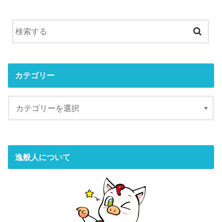
カテゴリー
逸般人について