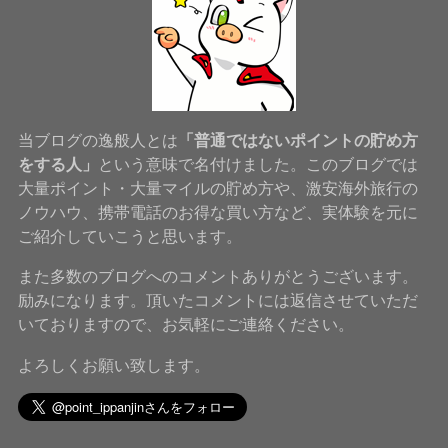
当ブログの逸般人とは
「普通ではないポイントの貯め方
をする人」
という意味で名付けました。このブログでは
大量ポイント・大量マイルの貯め方や、激安海外旅行の
ノウハウ、携帯電話のお得な買い方など、実体験を元に
ご紹介していこうと思います。
また多数のブログへのコメントありがとうございます。
励みになります。頂いたコメントには返信させていただ
いておりますので、お気軽にご連絡ください。
よろしくお願い致します。