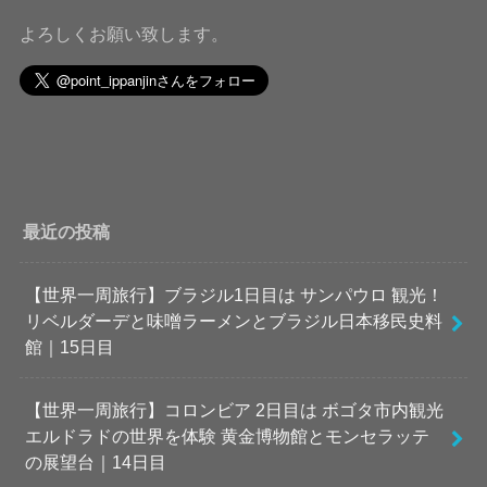
よろしくお願い致します。
最近の投稿
【世界一周旅行】ブラジル1日目は サンパウロ 観光！
リベルダーデと味噌ラーメンとブラジル日本移民史料
館｜15日目
【世界一周旅行】コロンビア 2日目は ボゴタ市内観光
エルドラドの世界を体験 黄金博物館とモンセラッテ
の展望台｜14日目