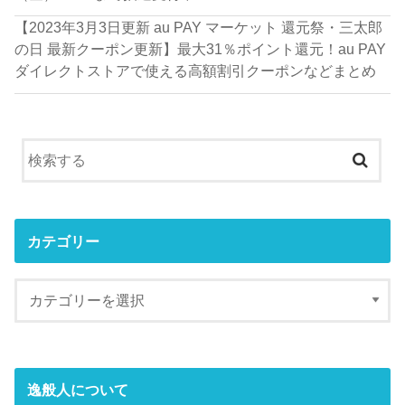
【2023年3月3日更新 au PAY マーケット 還元祭・三太郎
の日 最新クーポン更新】最大31％ポイント還元！au PAY
ダイレクトストアで使える高額割引クーポンなどまとめ
カテゴリー
逸般人について