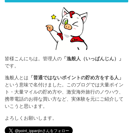
皆様こんにちは。管理人の
「逸般人（いっぱんじん）」
です。
逸般人とは
「普通ではないポイントの貯め方をする人」
という意味で名付けました。このブログでは大量ポイン
ト・大量マイルの貯め方や、激安海外旅行のノウハウ、
携帯電話のお得な買い方など、実体験を元にご紹介して
いこうと思います。
よろしくお願いします。