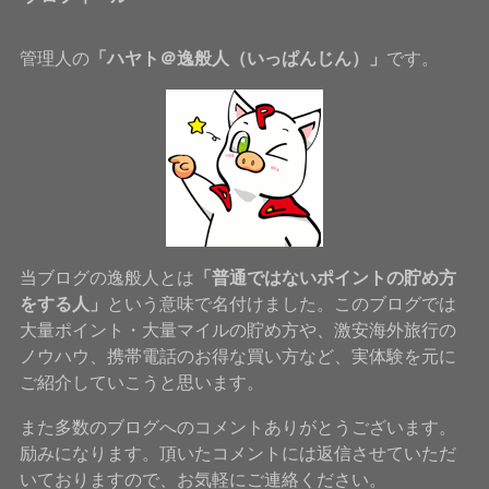
管理人の
「ハヤト＠逸般人（いっぱんじん）」
です。
当ブログの逸般人とは
「普通ではないポイントの貯め方
をする人」
という意味で名付けました。このブログでは
大量ポイント・大量マイルの貯め方や、激安海外旅行の
ノウハウ、携帯電話のお得な買い方など、実体験を元に
ご紹介していこうと思います。
また多数のブログへのコメントありがとうございます。
励みになります。頂いたコメントには返信させていただ
いておりますので、お気軽にご連絡ください。