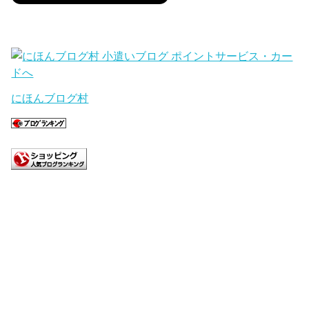
にほんブログ村