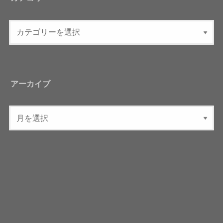
アーカイブ