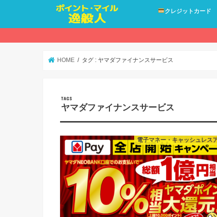
クレジットカード
HOME
タグ : ヤマダファイナンスサービス
ヤマダファイナンスサービス
電子マネー・キャッシュレス