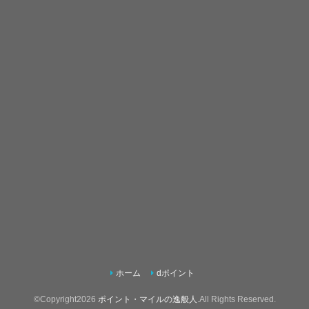
ホーム
dポイント
©Copyright2026
ポイント・マイルの逸般人
.All Rights Reserved.