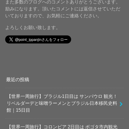
また多数のブログへのコメントありがとうございます。
励みになります。頂いたコメントには返信させていただ
いておりますので、お気軽にご連絡ください。
よろしくお願い致します。
最近の投稿
【世界一周旅行】ブラジル1日目は サンパウロ 観光！
リベルダーデと味噌ラーメンとブラジル日本移民史料
館｜15日目
【世界一周旅行】コロンビア 2日目は ボゴタ市内観光