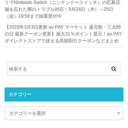
リでNintendo Switch（ニンテンドースイッチ）の応募店
舗を忘れた際のトラブル対応｜9月24日（木）～25日
（金）19:59まで抽選受付中
【2023年3月3日更新 au PAY マーケット 還元祭・三太郎
の日 最新クーポン更新】最大31％ポイント還元！au PAY
ダイレクトストアで使える高額割引クーポンなどまとめ
カテゴリー