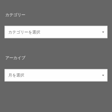
カテゴリー
アーカイブ