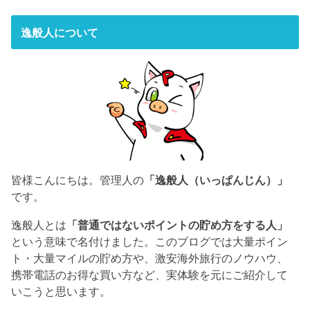
逸般人について
皆様こんにちは。管理人の
「逸般人（いっぱんじん）」
です。
逸般人とは
「普通ではないポイントの貯め方をする人」
という意味で名付けました。このブログでは大量ポイン
ト・大量マイルの貯め方や、激安海外旅行のノウハウ、
携帯電話のお得な買い方など、実体験を元にご紹介して
いこうと思います。