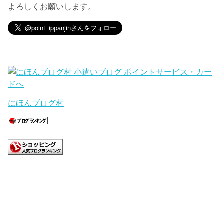
よろしくお願いします。
にほんブログ村