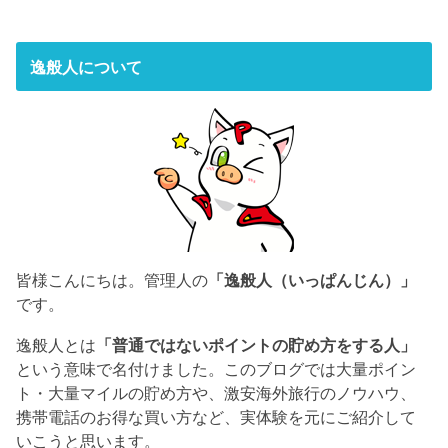
逸般人について
皆様こんにちは。管理人の
「逸般人（いっぱんじん）」
です。
逸般人とは
「普通ではないポイントの貯め方をする人」
という意味で名付けました。このブログでは大量ポイン
ト・大量マイルの貯め方や、激安海外旅行のノウハウ、
携帯電話のお得な買い方など、実体験を元にご紹介して
いこうと思います。