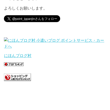
よろしくお願いします。
にほんブログ村