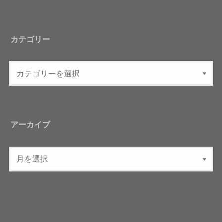
カテゴリー
アーカイブ