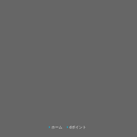
ホーム
dポイント