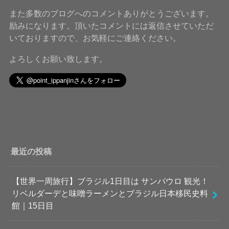
また多数のブログへのコメントありがとうございます。
励みになります。頂いたコメントには返信させていただ
いておりますので、お気軽にご連絡ください。
よろしくお願い致します。
最近の投稿
【世界一周旅行】ブラジル1日目は サンパウロ 観光！
リベルダーデと味噌ラーメンとブラジル日本移民史料
館｜15日目