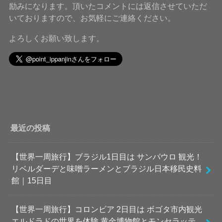
励みになります。頂いたコメントには返信させていただ
いておりますので、お気軽にご連絡ください。
よろしくお願い致します。
最近の投稿
【世界一周旅行】ブラジル1日目は サンパウロ 観光！
リベルダーデと味噌ラーメンとブラジル日本移民史料
館｜15日目
【世界一周旅行】コロンビア 2日目は ボゴタ市内観光
エルドラドの世界を体験 黄金博物館とモンセラッテ