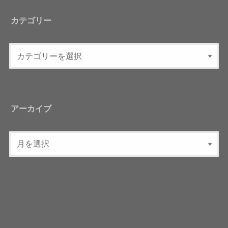
カテゴリー
アーカイブ