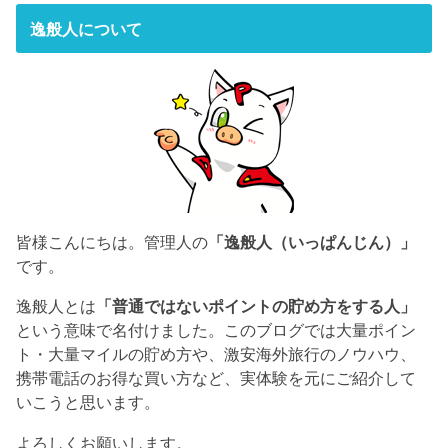
逸般人について
皆様こんにちは。管理人の
「逸般人（いっぱんじん）」
です。
逸般人とは
「普通ではないポイントの貯め方をする人」
という意味で名付けました。このブログでは大量ポイン
ト・大量マイルの貯め方や、激安海外旅行のノウハウ、
携帯電話のお得な買い方など、実体験を元にご紹介して
いこうと思います。
よろしくお願いします。