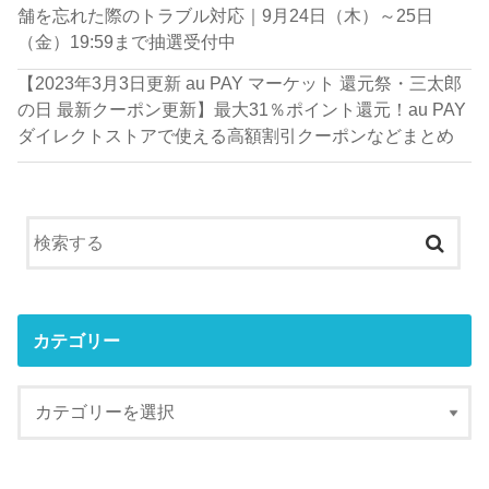
舗を忘れた際のトラブル対応｜9月24日（木）～25日
（金）19:59まで抽選受付中
【2023年3月3日更新 au PAY マーケット 還元祭・三太郎
の日 最新クーポン更新】最大31％ポイント還元！au PAY
ダイレクトストアで使える高額割引クーポンなどまとめ
カテゴリー