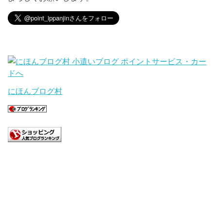
にほんブログ村