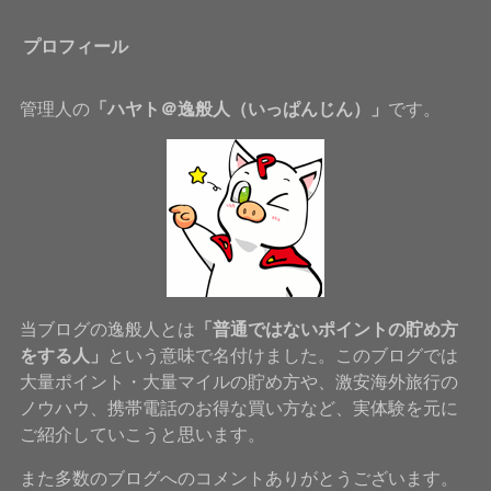
プロフィール
管理人の
「ハヤト＠逸般人（いっぱんじん）」
です。
当ブログの逸般人とは
「普通ではないポイントの貯め方
をする人」
という意味で名付けました。このブログでは
大量ポイント・大量マイルの貯め方や、激安海外旅行の
ノウハウ、携帯電話のお得な買い方など、実体験を元に
ご紹介していこうと思います。
また多数のブログへのコメントありがとうございます。