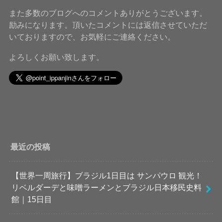
また多数のブログへのコメントありがとうございます。
励みになります。頂いたコメントには返信させていただ
いておりますので、お気軽にご連絡ください。
よろしくお願い致します。
最近の投稿
【世界一周旅行】ブラジル1日目は サンパウロ 観光！
リベルダーデと味噌ラーメンとブラジル日本移民史料
館｜15日目