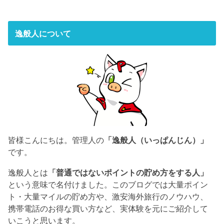
逸般人について
皆様こんにちは。管理人の
「逸般人（いっぱんじん）」
です。
逸般人とは
「普通ではないポイントの貯め方をする人」
という意味で名付けました。このブログでは大量ポイン
ト・大量マイルの貯め方や、激安海外旅行のノウハウ、
携帯電話のお得な買い方など、実体験を元にご紹介して
いこうと思います。