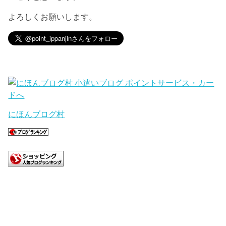
よろしくお願いします。
にほんブログ村