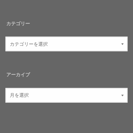
カテゴリー
アーカイブ