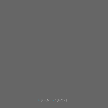
ホーム
dポイント