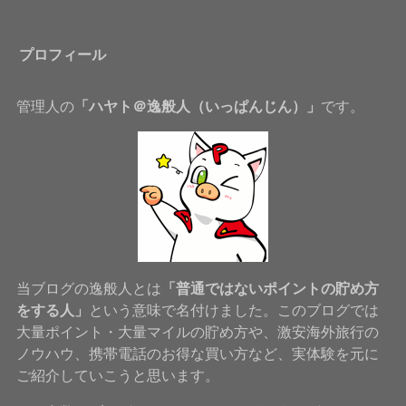
プロフィール
管理人の
「ハヤト＠逸般人（いっぱんじん）」
です。
当ブログの逸般人とは
「普通ではないポイントの貯め方
をする人」
という意味で名付けました。このブログでは
大量ポイント・大量マイルの貯め方や、激安海外旅行の
ノウハウ、携帯電話のお得な買い方など、実体験を元に
ご紹介していこうと思います。