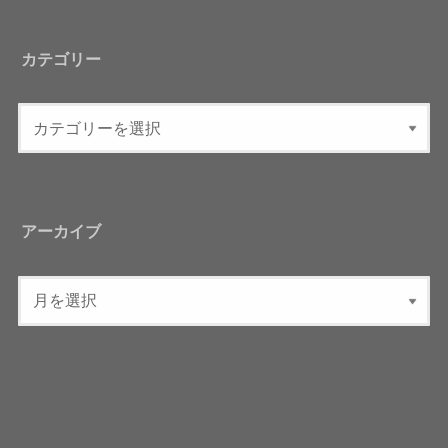
カテゴリー
アーカイブ