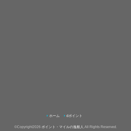
ホーム
dポイント
©Copyright2026
ポイント・マイルの逸般人
.All Rights Reserved.