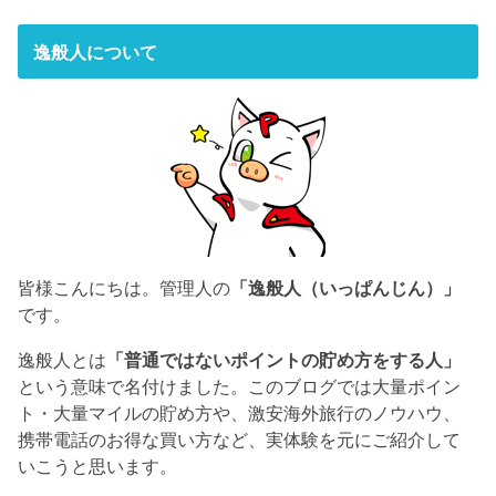
逸般人について
皆様こんにちは。管理人の
「逸般人（いっぱんじん）」
です。
逸般人とは
「普通ではないポイントの貯め方をする人」
という意味で名付けました。このブログでは大量ポイン
ト・大量マイルの貯め方や、激安海外旅行のノウハウ、
携帯電話のお得な買い方など、実体験を元にご紹介して
いこうと思います。