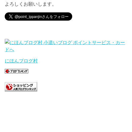
よろしくお願いします。
にほんブログ村