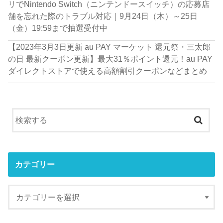
リでNintendo Switch（ニンテンドースイッチ）の応募店
舗を忘れた際のトラブル対応｜9月24日（木）～25日
（金）19:59まで抽選受付中
【2023年3月3日更新 au PAY マーケット 還元祭・三太郎
の日 最新クーポン更新】最大31％ポイント還元！au PAY
ダイレクトストアで使える高額割引クーポンなどまとめ
カテゴリー