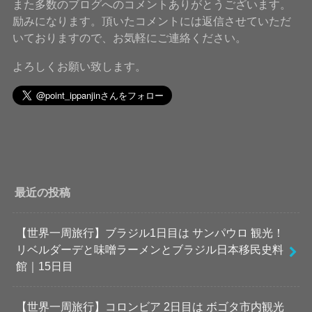
また多数のブログへのコメントありがとうございます。
励みになります。頂いたコメントには返信させていただ
いておりますので、お気軽にご連絡ください。
よろしくお願い致します。
最近の投稿
【世界一周旅行】ブラジル1日目は サンパウロ 観光！
リベルダーデと味噌ラーメンとブラジル日本移民史料
館｜15日目
【世界一周旅行】コロンビア 2日目は ボゴタ市内観光