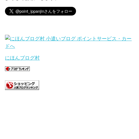
にほんブログ村