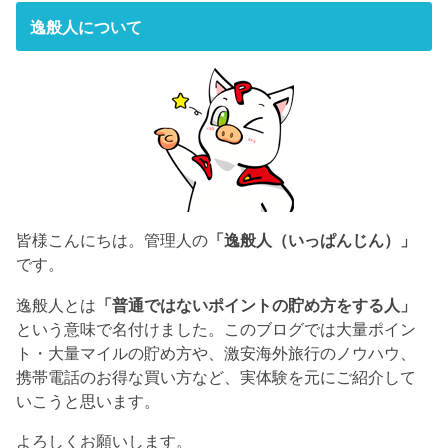
逸般人について
皆様こんにちは。管理人の
「逸般人（いっぱんじん）」
です。
逸般人とは
「普通ではないポイントの貯め方をする人」
という意味で名付けました。このブログでは大量ポイン
ト・大量マイルの貯め方や、激安海外旅行のノウハウ、
携帯電話のお得な買い方など、実体験を元にご紹介して
いこうと思います。
よろしくお願いします。