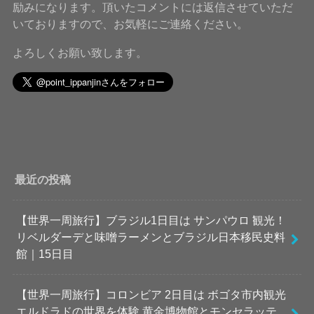
励みになります。頂いたコメントには返信させていただ
いておりますので、お気軽にご連絡ください。
よろしくお願い致します。
最近の投稿
【世界一周旅行】ブラジル1日目は サンパウロ 観光！
リベルダーデと味噌ラーメンとブラジル日本移民史料
館｜15日目
【世界一周旅行】コロンビア 2日目は ボゴタ市内観光
エルドラドの世界を体験 黄金博物館とモンセラッテ