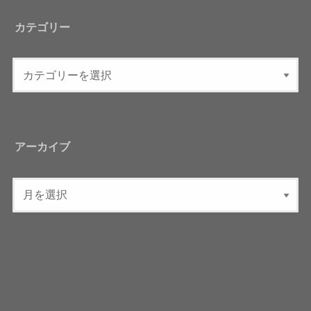
カテゴリー
アーカイブ