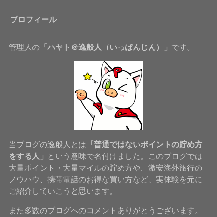
プロフィール
管理人の
「ハヤト＠逸般人（いっぱんじん）」
です。
当ブログの逸般人とは
「普通ではないポイントの貯め方
をする人」
という意味で名付けました。このブログでは
大量ポイント・大量マイルの貯め方や、激安海外旅行の
ノウハウ、携帯電話のお得な買い方など、実体験を元に
ご紹介していこうと思います。
また多数のブログへのコメントありがとうございます。