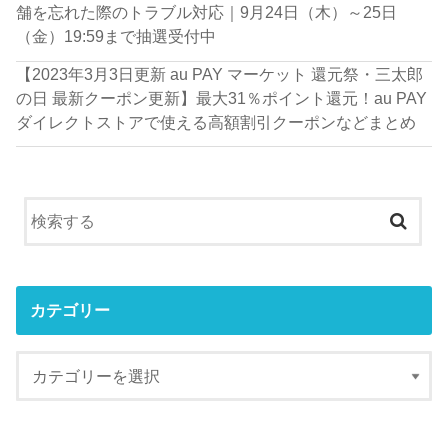
舗を忘れた際のトラブル対応｜9月24日（木）～25日
（金）19:59まで抽選受付中
【2023年3月3日更新 au PAY マーケット 還元祭・三太郎
の日 最新クーポン更新】最大31％ポイント還元！au PAY
ダイレクトストアで使える高額割引クーポンなどまとめ
カテゴリー