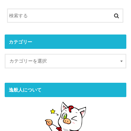
カテゴリー
逸般人について