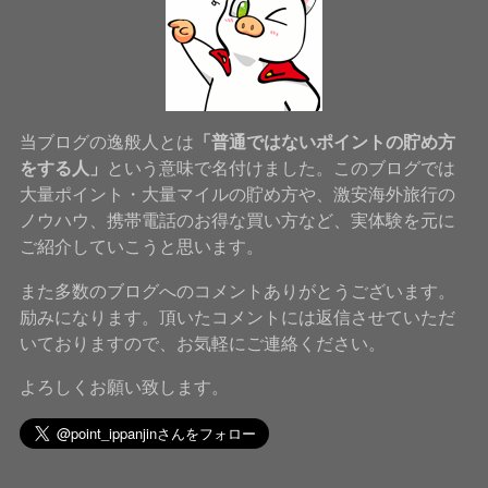
当ブログの逸般人とは
「普通ではないポイントの貯め方
をする人」
という意味で名付けました。このブログでは
大量ポイント・大量マイルの貯め方や、激安海外旅行の
ノウハウ、携帯電話のお得な買い方など、実体験を元に
ご紹介していこうと思います。
また多数のブログへのコメントありがとうございます。
励みになります。頂いたコメントには返信させていただ
いておりますので、お気軽にご連絡ください。
よろしくお願い致します。