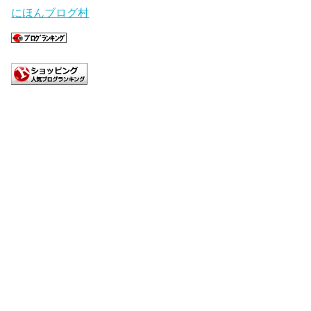
にほんブログ村