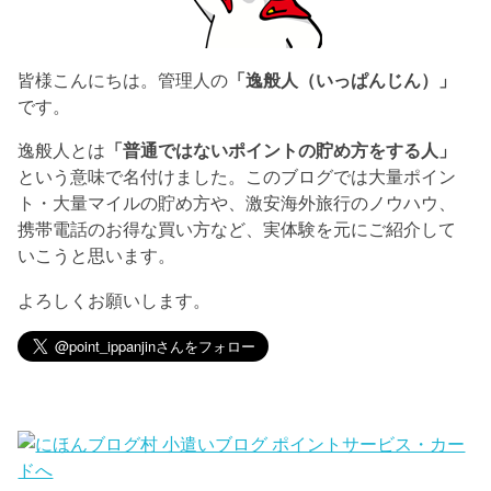
皆様こんにちは。管理人の
「逸般人（いっぱんじん）」
です。
逸般人とは
「普通ではないポイントの貯め方をする人」
という意味で名付けました。このブログでは大量ポイン
ト・大量マイルの貯め方や、激安海外旅行のノウハウ、
携帯電話のお得な買い方など、実体験を元にご紹介して
いこうと思います。
よろしくお願いします。