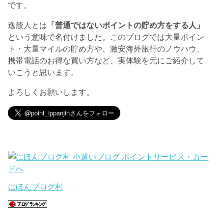
です。
逸般人とは
「普通ではないポイントの貯め方をする人」
という意味で名付けました。このブログでは大量ポイン
ト・大量マイルの貯め方や、激安海外旅行のノウハウ、
携帯電話のお得な買い方など、実体験を元にご紹介して
いこうと思います。
よろしくお願いします。
にほんブログ村