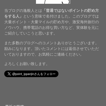
当ブログの逸般人とは
「普通ではないポイントの貯め方
をする人」
という意味で名付けました。このブログでは
大量ポイント・大量マイルの貯め方や、激安海外旅行の
ノウハウ、携帯電話のお得な買い方など、実体験を元に
ご紹介していこうと思います。
また多数のブログへのコメントありがとうございます。
励みになります。頂いたコメントには返信させていただ
いておりますので、お気軽にご連絡ください。
よろしくお願い致します。