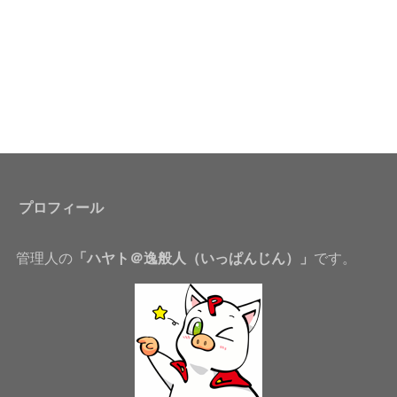
プロフィール
管理人の
「ハヤト＠逸般人（いっぱんじん）」
です。