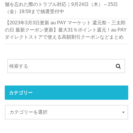
舗を忘れた際のトラブル対応｜9月24日（木）～25日
（金）19:59まで抽選受付中
【2023年3月3日更新 au PAY マーケット 還元祭・三太郎
の日 最新クーポン更新】最大31％ポイント還元！au PAY
ダイレクトストアで使える高額割引クーポンなどまとめ
カテゴリー