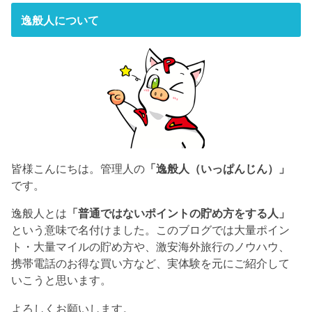
逸般人について
皆様こんにちは。管理人の
「逸般人（いっぱんじん）」
です。
逸般人とは
「普通ではないポイントの貯め方をする人」
という意味で名付けました。このブログでは大量ポイン
ト・大量マイルの貯め方や、激安海外旅行のノウハウ、
携帯電話のお得な買い方など、実体験を元にご紹介して
いこうと思います。
よろしくお願いします。