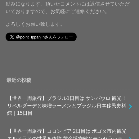
励みになります。頂いたコメントには返信させていただ
いておりますので、お気軽にご連絡ください。
よろしくお願い致します。
最近の投稿
【世界一周旅行】ブラジル1日目は サンパウロ 観光！
リベルダーデと味噌ラーメンとブラジル日本移民史料
館｜15日目
【世界一周旅行】コロンビア 2日目は ボゴタ市内観光
エルドラドの世界を体験 黄金博物館とモンセラッテ