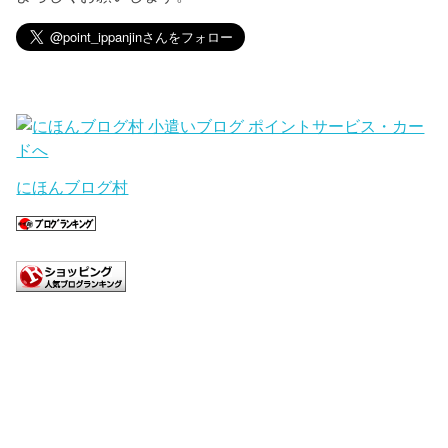
にほんブログ村