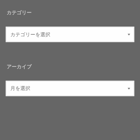
カテゴリー
アーカイブ