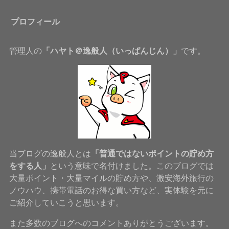
プロフィール
管理人の
「ハヤト＠逸般人（いっぱんじん）」
です。
当ブログの逸般人とは
「普通ではないポイントの貯め方
をする人」
という意味で名付けました。このブログでは
大量ポイント・大量マイルの貯め方や、激安海外旅行の
ノウハウ、携帯電話のお得な買い方など、実体験を元に
ご紹介していこうと思います。
また多数のブログへのコメントありがとうございます。