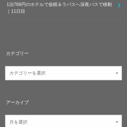
1泊766円のホテルで仮眠＆ラパスへ深夜バスで移動
｜11日目
カテゴリー
アーカイブ