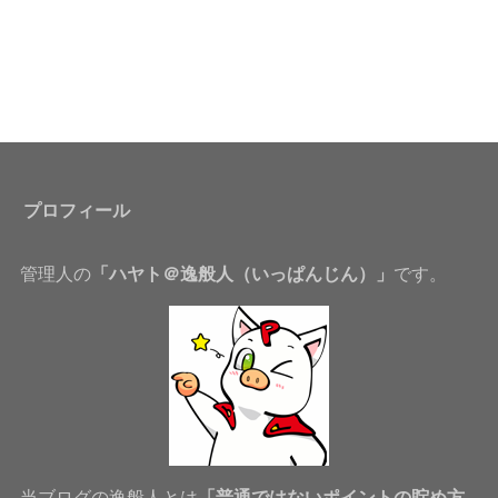
プロフィール
管理人の
「ハヤト＠逸般人（いっぱんじん）」
です。
当ブログの逸般人とは
「普通ではないポイントの貯め方