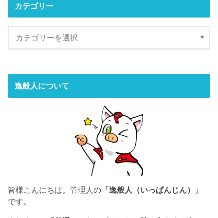
カテゴリー
逸般人について
皆様こんにちは。管理人の
「逸般人（いっぱんじん）」
です。