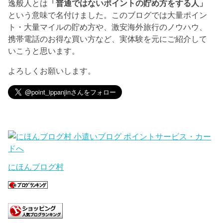
逸般人とは
「普通ではないポイントの貯め方をする人」
という意味で名付けました。このブログでは大量ポイン
ト・大量マイルの貯め方や、激安海外旅行のノウハウ、
携帯電話のお得な買い方など、実体験を元にご紹介して
いこうと思います。
よろしくお願いします。
にほんブログ村