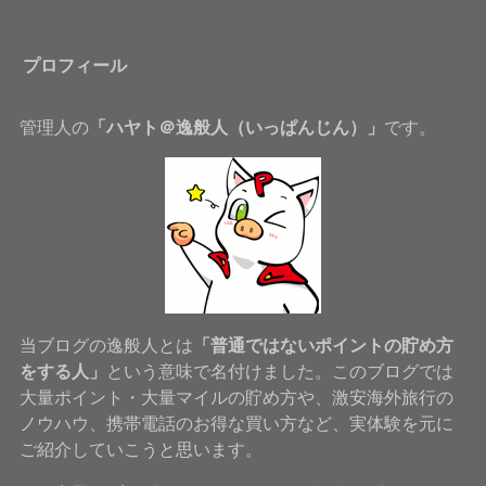
プロフィール
管理人の
「ハヤト＠逸般人（いっぱんじん）」
です。
当ブログの逸般人とは
「普通ではないポイントの貯め方
をする人」
という意味で名付けました。このブログでは
大量ポイント・大量マイルの貯め方や、激安海外旅行の
ノウハウ、携帯電話のお得な買い方など、実体験を元に
ご紹介していこうと思います。