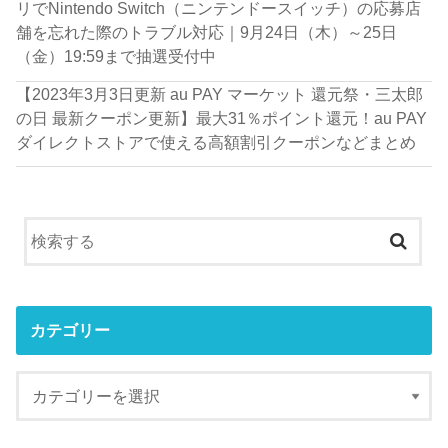
リでNintendo Switch（ニンテンドースイッチ）の応募店
舗を忘れた際のトラブル対応｜9月24日（木）～25日
（金）19:59まで抽選受付中
【2023年3月3日更新 au PAY マーケット 還元祭・三太郎
の日 最新クーポン更新】最大31％ポイント還元！au PAY
ダイレクトストアで使える高額割引クーポンなどまとめ
カテゴリー