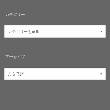
カテゴリー
アーカイブ