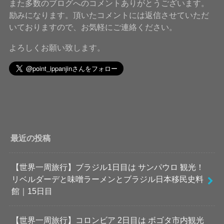
また多数のブログへのコメントありがとうございます。
励みになります。頂いたコメントには返信させていただ
いておりますので、お気軽にご連絡ください。
よろしくお願い致します。
最近の投稿
【世界一周旅行】ブラジル1日目は サンパウロ 観光！
リベルダーデと味噌ラーメンとブラジル日本移民史料
館｜15日目
【世界一周旅行】コロンビア 2日目は ボゴタ市内観光