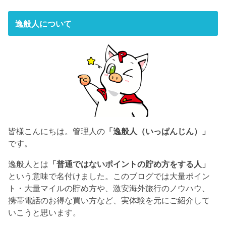
逸般人について
皆様こんにちは。管理人の
「逸般人（いっぱんじん）」
です。
逸般人とは
「普通ではないポイントの貯め方をする人」
という意味で名付けました。このブログでは大量ポイン
ト・大量マイルの貯め方や、激安海外旅行のノウハウ、
携帯電話のお得な買い方など、実体験を元にご紹介して
いこうと思います。