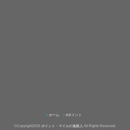
ホーム
dポイント
©Copyright2026
ポイント・マイルの逸般人
.All Rights Reserved.