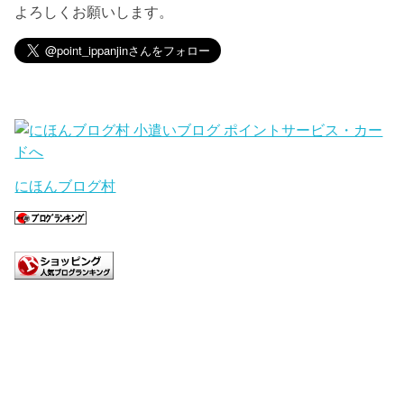
よろしくお願いします。
にほんブログ村