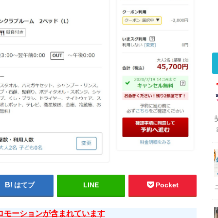
はてブ
LINE
Pocket
ロモーションが含まれています