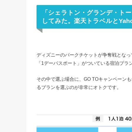
「シェラトン・グランデ・トー
してみた。楽天トラベルとYah
ディズニーのパークチケットが争奪戦となっ
「1デーパスポート」がついている宿泊プラ
その中で選ぶ場合に、GO TOキャンペーン
るプランを選ぶのが非常にオトクです。