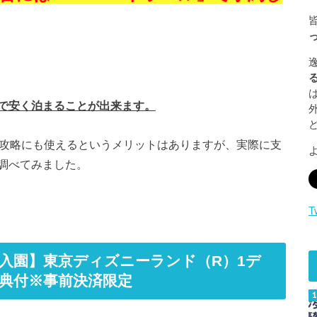
で安く泊まることが出来ます。
の攻略にも使えるというメリットはありますが、実際に支
調べてみました。
T
入園】東京ディズニーランド（R）1デ
特典付※事前決済限定