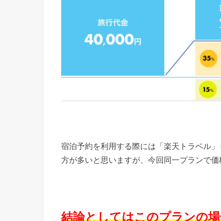
宿泊予約を利用する際には「楽天トラベル」も
方が多いと思いますが、今回同一プランで価
結論としてはこのプランの場合