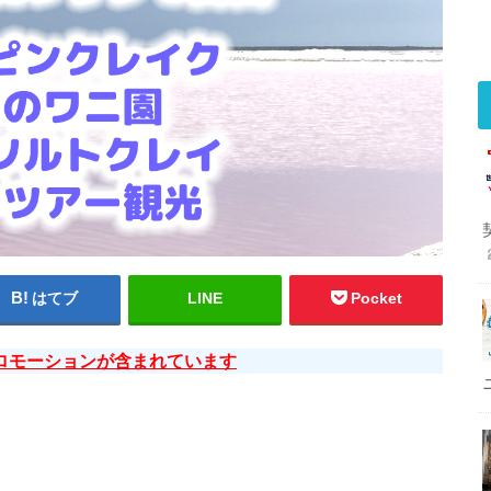
はてブ
LINE
Pocket
ロモーションが含まれています