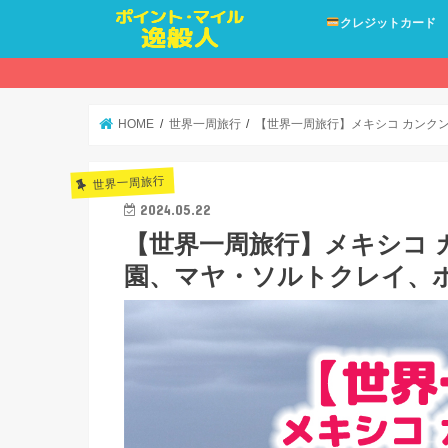
クレジットカード
HOME
世界一周旅行
【世界一周旅行】メキシコ カンク
世界一周旅行
2024.05.22
【世界一周旅行】メキシコ 
園、マヤ・ソルトクレイ、