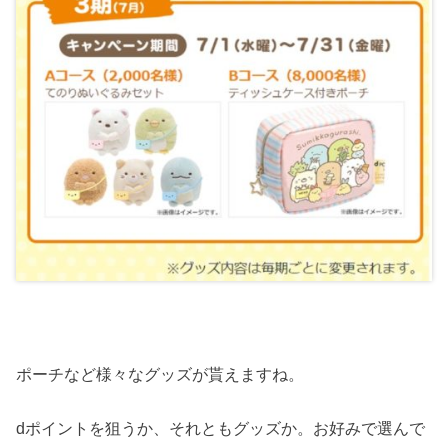
ポーチなど様々なグッズが貰えますね。
dポイントを狙うか、それともグッズか。お好みで選んで