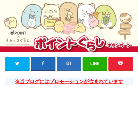
LINE
※当ブログにはプロモーションが含まれています