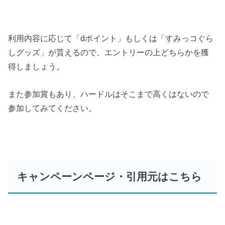
利用内容に応じて「dポイント」もしくは「すみっコぐら
しグッズ」が貰えるので、エントリーの上どちらかを獲
得しましょう。
また参加賞もあり、ハードルはそこまで高くはないので
参加してみてください。
キャンペーンページ・引用元はこちら