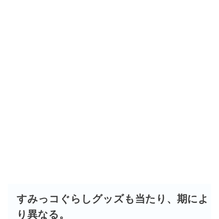
すみっコぐらしグッズも当たり、期によ
り異なる。