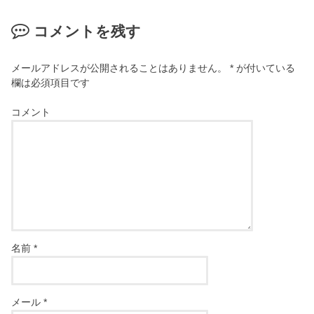
コメントを残す
メールアドレスが公開されることはありません。
*
が付いている
欄は必須項目です
コメント
名前
*
メール
*