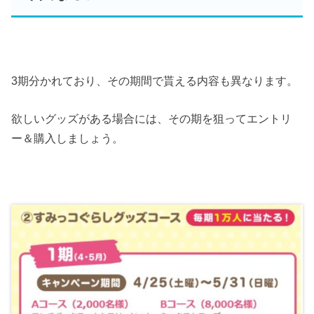
3期分かれており、その期間で貰える内容も異なります。
欲しいグッズがある場合には、その期を狙ってエントリ
ー＆購入しましょう。