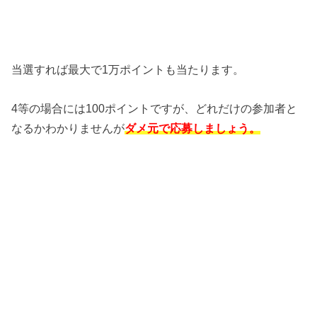
当選すれば最大で1万ポイントも当たります。
4等の場合には100ポイントですが、どれだけの参加者と
なるかわかりませんが
ダメ元で応募しましょう。