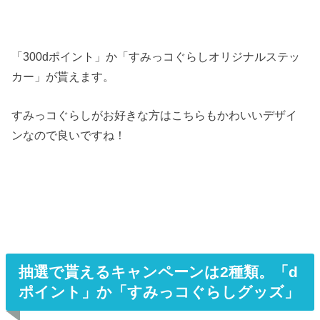
「300dポイント」か「すみっコぐらしオリジナルステッ
カー」が貰えます。
すみっコぐらしがお好きな方はこちらもかわいいデザイ
ンなので良いですね！
抽選で貰えるキャンペーンは2種類。「d
ポイント」か「すみっコぐらしグッズ」