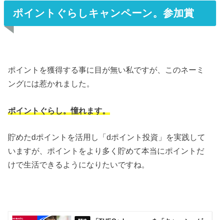
ポイントぐらしキャンペーン。参加賞
ポイントを獲得する事に目が無い私ですが、このネーミ
ングには惹かれました。
ポイントぐらし。憧れます。
貯めたdポイントを活用し「dポイント投資」を実践して
いますが、ポイントをより多く貯めて本当にポイントだ
けで生活できるようになりたいですね。