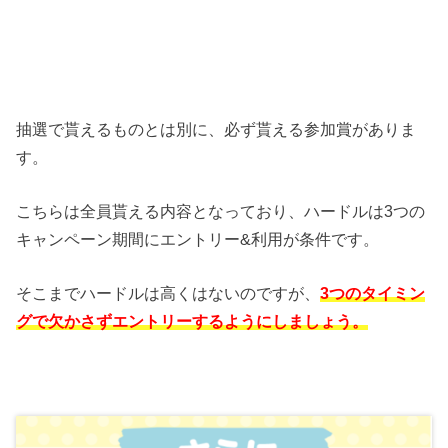
抽選で貰えるものとは別に、必ず貰える参加賞がありま
す。
こちらは全員貰える内容となっており、ハードルは3つの
キャンペーン期間にエントリー&利用が条件です。
そこまでハードルは高くはないのですが、
3つのタイミン
グで欠かさずエントリーするようにしましょう。