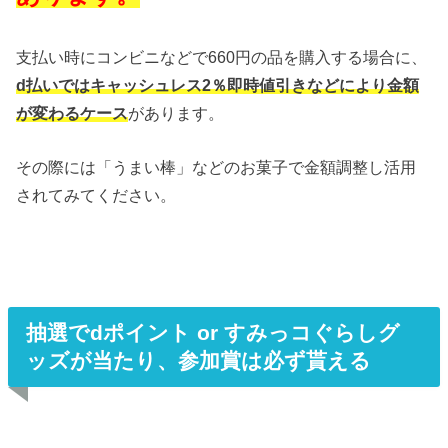
支払い時にコンビニなどで660円の品を購入する場合に、
d払いではキャッシュレス2％即時値引きなどにより金額
が変わるケース
があります。
その際には「うまい棒」などのお菓子で金額調整し活用
されてみてください。
抽選でdポイント or すみっコぐらしグ
ッズが当たり、参加賞は必ず貰える