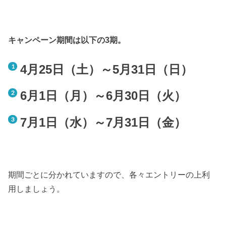
キャンペーン期間は以下の3期。
4月25日（土）～5月31日（日）
6月1日（月）～6月30日（火）
7月1日（水）～7月31日（金）
期間ごとに分かれていますので、各々エントリーの上利
用しましょう。