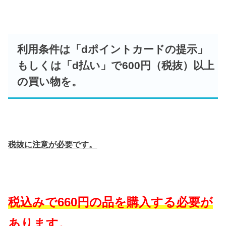
利用条件は「dポイントカードの提示」
もしくは「d払い」で600円（税抜）以上
の買い物を。
税抜に注意が必要です。
税込みで660円の品を購入する必要が
あります。