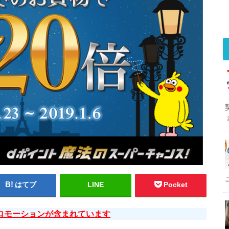
はてブ
LINE
Pocket
ロモーションが含まれています