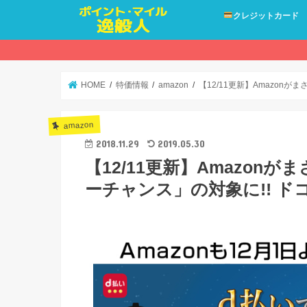
クレジットカード
HOME
特価情報
amazon
【12/11更新】Amazon
amazon
2018.11.29
2019.05.30
【12/11更新】Amazon
ーチャンス」の対象に!! 