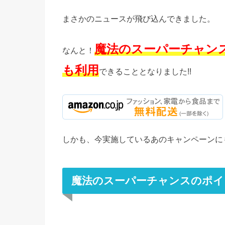
まさかのニュースが飛び込んできました。
魔法のスーパーチャンス
なんと！
も利用
できることとなりました!!
しかも、今実施しているあのキャンペーンにも
魔法のスーパーチャンスのポイ