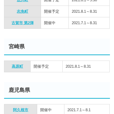
広川町
開催予定
2021.8.1～9.30
志免町
開催予定
2021.8.1～8.31
古賀市 第2弾
開催中
2021.7.1～8.31
宮崎県
高原町
開催予定
2021.8.1～8.31
鹿児島県
阿久根市
開催中
2021.7.1～8.1