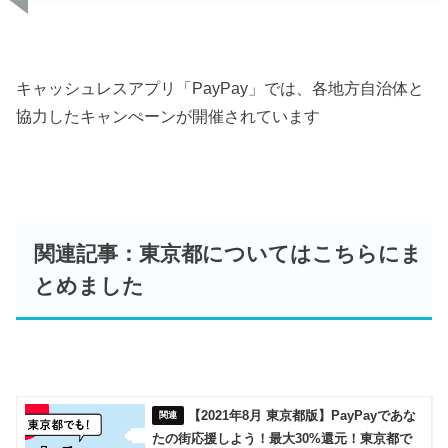
キャッシュレスアプリ「PayPay」では、各地方自治体と
協力したキャンぺーンが開催されています
関連記事：東京都についてはこちらにま
とめました
【2021年8月 東京都版】PayPayであな
たの街応援しよう！最大30%還元！東京都で