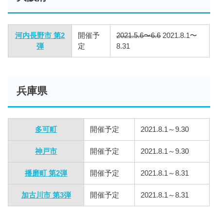
河内長野市 第2
開催予
2021.5.6〜6.6
2021.8.1〜
弾
定
8.31
兵庫県
多可町
開催予定
2021.8.1～9.30
神戸市
開催予定
2021.8.1～9.30
播磨町 第2弾
開催予定
2021.8.1～8.31
加古川市 第3弾
開催予定
2021.8.1～8.31