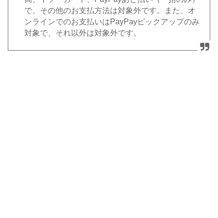
で、その他のお支払方法は対象外です。また、オ
ンラインでのお支払いはPayPayピックアップのみ
対象で、それ以外は対象外です。