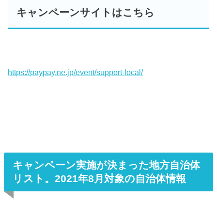
キャンペーンサイトはこちら
https://paypay.ne.jp/event/support-local/
キャンペーン実施が決まった地方自治体
リスト。2021年8月対象の自治体情報