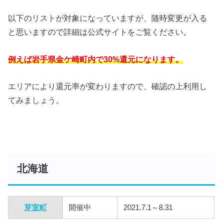
以下のリストが対象になっていますが、随時変更が入る
と思いますので詳細は公式サイトをご覧ください。
例えば岩手県金ケ崎町内で30%還元になります。
エリアにより還元率が変わりますので、確認の上利用し
てみましょう。
北海道
芽室町
開催中
2021.7.1～8.31