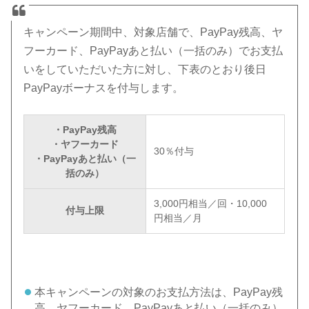
キャンペーン期間中、対象店舗で、PayPay残高、ヤ
フーカード、PayPayあと払い（一括のみ）でお支払
いをしていただいた方に対し、下表のとおり後日
PayPayボーナスを付与します。
・PayPay残高
・ヤフーカード
30％付与
・PayPayあと払い（一
括のみ）
3,000円相当／回・10,000
付与上限
円相当／月
本キャンペーンの対象のお支払方法は、PayPay残
高、ヤフーカード、PayPayあと払い（一括のみ）