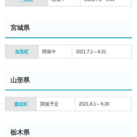
宮城県
加美町
開催中
2021.7.1～8.31
山形県
遊佐町
開催予定
2021.8.1～9.30
栃木県