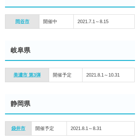
岡谷市
開催中
2021.7.1～8.15
岐阜県
美濃市 第3弾
開催予定
2021.8.1～10.31
静岡県
袋井市
開催予定
2021.8.1～8.31