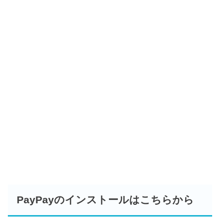
PayPayのインストールはこちらから