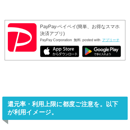
PayPay-ペイペイ(簡単、お得なスマホ
決済アプリ)
PayPay Corporation
無料
posted with
アプリーチ
還元率・利用上限に都度ご注意を。以下
が利用イメージ。