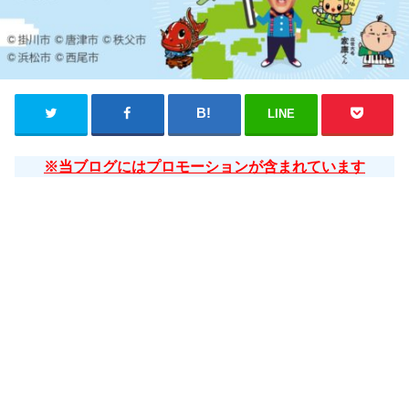
LINE
※当ブログにはプロモーションが含まれています