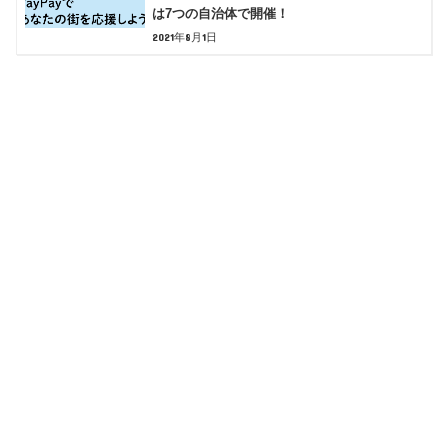
は7つの自治体で開催！
2021年8月1日