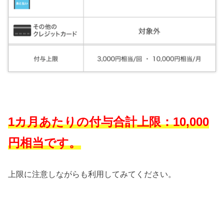
1カ月あたりの付与合計上限：10,000
円相当です。
上限に注意しながらも利用してみてください。