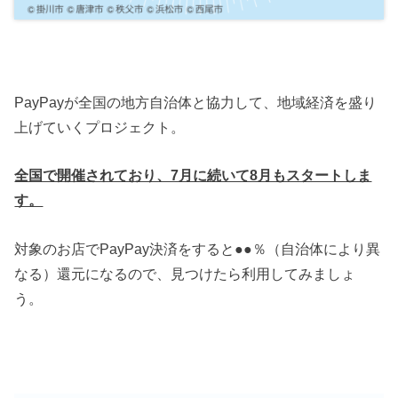
PayPayが全国の地方自治体と協力して、地域経済を盛り
上げていくプロジェクト。
全国で開催されており、7月に続いて8月もスタートしま
す。
対象のお店でPayPay決済をすると●●％（自治体により異
なる）還元になるので、見つけたら利用してみましょ
う。