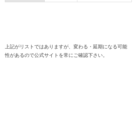
上記がリストではありますが、変わる・延期になる可能
性があるので公式サイトを常にご確認下さい。