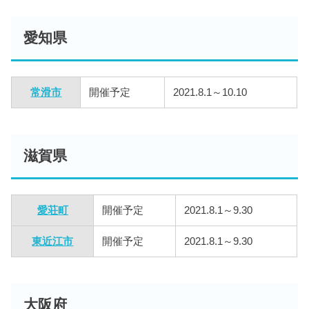
愛知県
常滑市
開催予定
2021.8.1～10.10
滋賀県
愛荘町
開催予定
2021.8.1～9.30
東近江市
開催予定
2021.8.1～9.30
大阪府