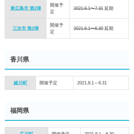
開催予
東広島市 第2弾
2021.6.1〜7.31
延期
定
開催予
三次市 第2弾
2021.6.1〜6.30
延期
定
香川県
綾川町
開催予定
2021.8.1～8.31
福岡県