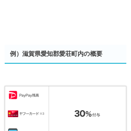
例）滋賀県愛知郡愛荘町内の概要