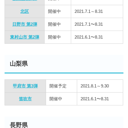
北区
開催中
2021.7.1～8.31
日野市 第2弾
開催中
2021.7.1〜8.31
東村山市 第2弾
開催中
2021.6.1〜8.31
山梨県
甲府市 第3弾
開催予定
2021.8.1～9.30
笛吹市
開催中
2021.6.1〜8.31
長野県