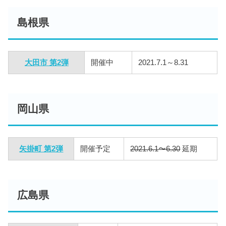
島根県
大田市 第2弾
開催中
2021.7.1～8.31
岡山県
矢掛町 第2弾
開催予定
2021.6.1〜6.30
延期
広島県