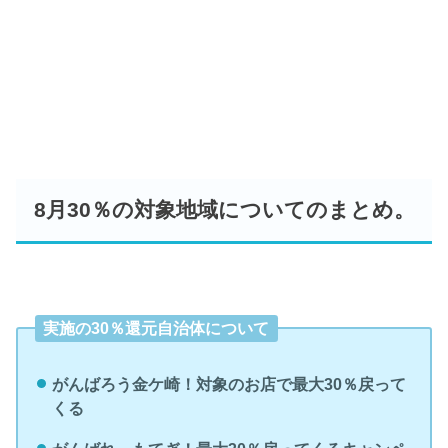
8月30％の対象地域についてのまとめ。
実施の30％還元自治体について
がんばろう金ケ崎！対象のお店で最大30％戻って
くる