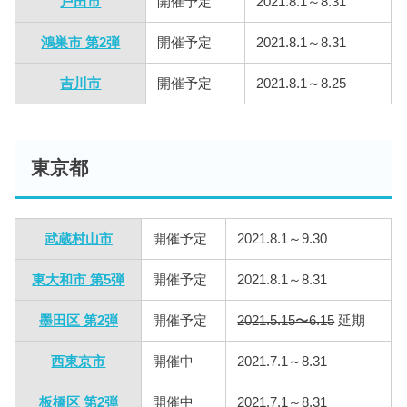
戸田市
開催予定
2021.8.1～8.31
鴻巣市 第2弾
開催予定
2021.8.1～8.31
吉川市
開催予定
2021.8.1～8.25
東京都
武蔵村山市
開催予定
2021.8.1～9.30
東大和市 第5弾
開催予定
2021.8.1～8.31
墨田区 第2弾
開催予定
2021.5.15〜6.15
延期
西東京市
開催中
2021.7.1～8.31
板橋区 第2弾
開催中
2021.7.1～8.31