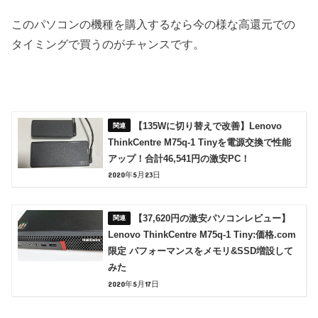
このパソコンの機種を購入するなら今の様な高還元での
タイミングで買うのがチャンスです。
【135Wに切り替えで改善】Lenovo
ThinkCentre M75q-1 Tinyを電源交換で性能
アップ！合計46,541円の激安PC！
2020年5月23日
【37,620円の激安パソコンレビュー】
Lenovo ThinkCentre M75q-1 Tiny:価格.com
限定 パフォーマンスをメモリ&SSD増設して
みた
2020年5月17日