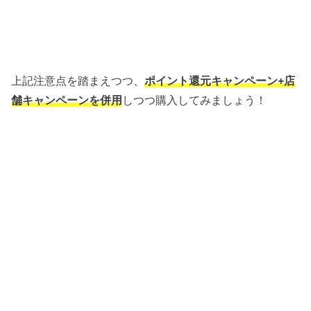
上記注意点を踏まえつつ、
ポイント還元キャンペーン+店
舗キャンペーンを併用
しつつ購入してみましょう！