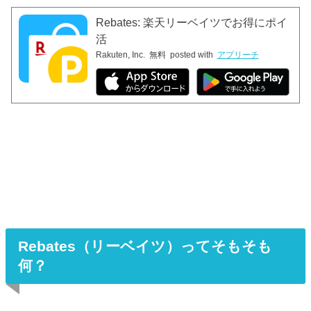
Rebates: 楽天リーベイツでお得にポイ
活
Rakuten, Inc.
無料
posted with
アプリーチ
Rebates（リーベイツ）ってそもそも
何？