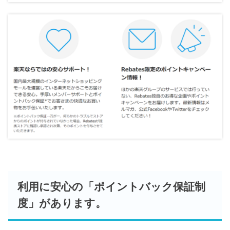
利用に安心の「ポイントバック保証制
度」があります。