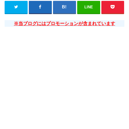
LINE
※当ブログにはプロモーションが含まれています