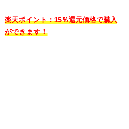
楽天ポイント：15％還元価格で購入
ができます！