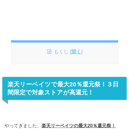
もくじ
[
開く
]
楽天リーベイツで最大20％還元祭！３日
間限定で対象ストアが高還元！
やってきました、
楽天リーベイツの最大20％還元祭！