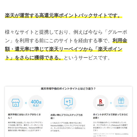
楽天が運営する高還元率ポイントバックサイトです。
様々なサイトと提携しており、例えば今なら「グルーポ
ン」を利用する前にこのサイトを経由する事で、
利用金
額・還元率に準じて楽天リーベイツから「楽天ポイン
ト」をさらに獲得できる。
というサービスです。