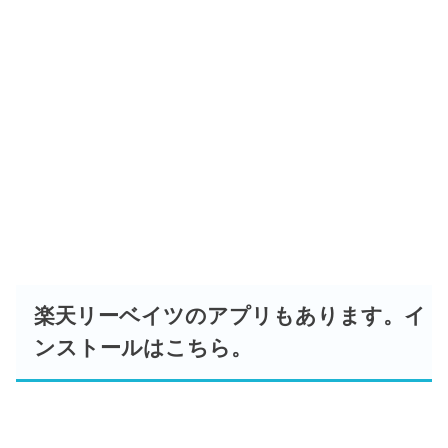
楽天リーベイツのアプリもあります。イ
ンストールはこちら。