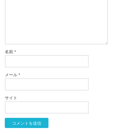
名前
*
メール
*
サイト