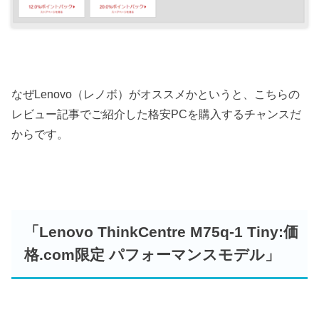
なぜLenovo（レノボ）がオススメかというと、こちらの
レビュー記事でご紹介した格安PCを購入するチャンスだ
からです。
「Lenovo ThinkCentre M75q-1 Tiny:価
格.com限定 パフォーマンスモデル」