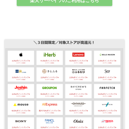
楽天リーベイツのご利用はこちら