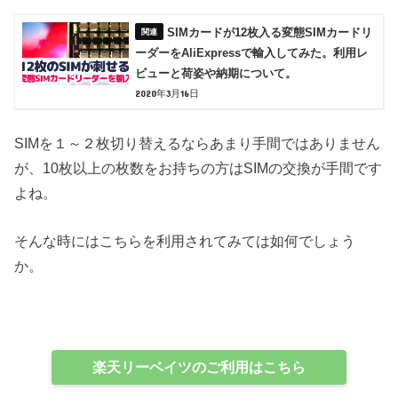
SIMカードが12枚入る変態SIMカードリ
ーダーをAliExpressで輸入してみた。利用レ
ビューと荷姿や納期について。
2020年3月16日
SIMを１～２枚切り替えるならあまり手間ではありません
が、10枚以上の枚数をお持ちの方はSIMの交換が手間です
よね。
そんな時にはこちらを利用されてみては如何でしょう
か。
楽天リーベイツのご利用はこちら