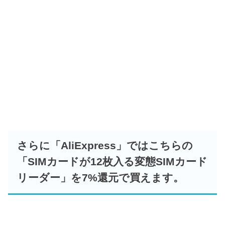
さらに「AliExpress」ではこちらの
「SIMカードが12枚入る変態SIMカード
リーダー」を7%還元で買えます
。