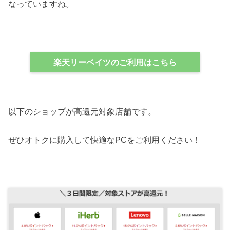
なっていますね。
楽天リーベイツのご利用はこちら
以下のショップが高還元対象店舗です。
ぜひオトクに購入して快適なPCをご利用ください！