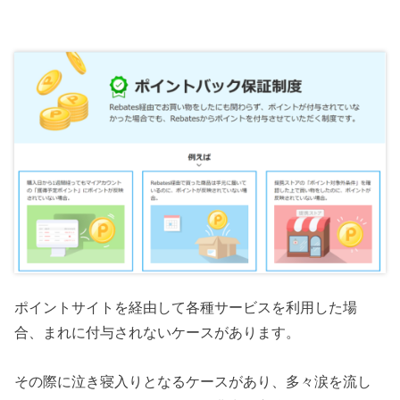
ポイントサイトを経由して各種サービスを利用した場
合、まれに付与されないケースがあります。
その際に泣き寝入りとなるケースがあり、多々涙を流し