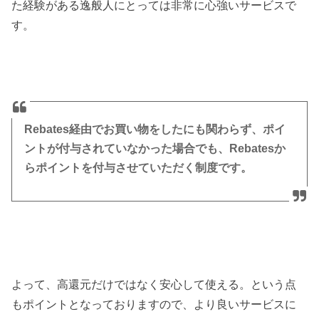
た経験がある逸般人にとっては非常に心強いサービスで
す。
Rebates経由でお買い物をしたにも関わらず、ポイ
ントが付与されていなかった場合でも、Rebatesか
らポイントを付与させていただく制度です。
よって、高還元だけではなく安心して使える。という点
もポイントとなっておりますので、より良いサービスに