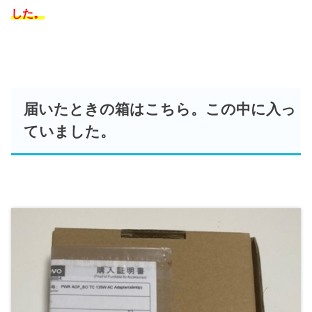
した。
届いたときの箱はこちら。この中に入っ
ていました。