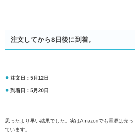
注文してから8日後に到着。
注文日：5月12日
到着日：5月20日
思ったより早い結果でした。実はAmazonでも電源は売っ
ています。