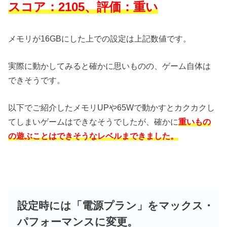
スコア：2105、評価：重い
メモリが16GBにした上での設定は上記数値です。
実際に動かしてみると確かに思いものの、ゲーム自体は
できそうです。
以下でご紹介したメモリUPや65Wで動かすとカクカクし
てしまいゲームはできなそうでしたが、確かに
重いもの
の遊ぶことはできそうなレベルまできました。
設定時には「電源プラン」をマックス・
パフォーマンスに変更。