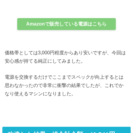
Amazonで販売している電源はこちら
価格帯としては3,000円程度からあり安いですが、今回は
安心感が持てる純正にしてみました。
電源を交換するだけでここまでスペックが向上するとは
思わなかったので非常に衝撃の結果でしたが、これでか
なり使えるマシンになりました。