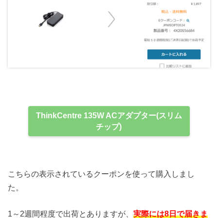
ThinkCentre 135W ACアダプター(スリム
チップ)
こちらの表示されているクーポンを使って購入しまし
た。
1～2週間程度で出荷とありますが、
実際には8日で届きま