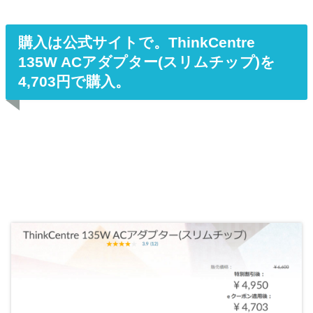
購入は公式サイトで。ThinkCentre
135W ACアダプター(スリムチップ)を
4,703円で購入。