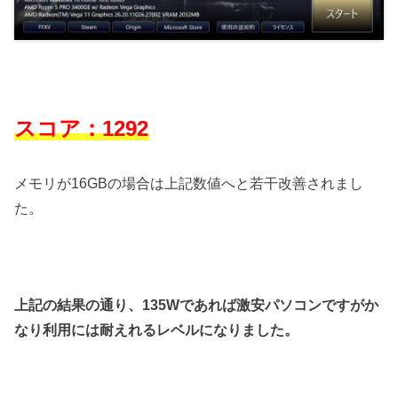
スコア：1292
メモリが16GBの場合は上記数値へと若干改善されまし
た。
上記の結果の通り、135Wであれば激安パソコンですがか
なり利用には耐えれるレベルになりました。