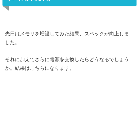
先日はメモリを増設してみた結果、スペックが向上しま
した。
それに加えてさらに電源を交換したらどうなるでしょう
か。結果はこちらになります。