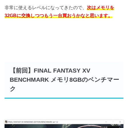
非常に使えるレベルになってきたので、
次はメモリを
32GBに交換しつつもう一台買おうかなと思います。
【前回】FINAL FANTASY XV
BENCHMARK メモリ8GBのベンチマー
ク