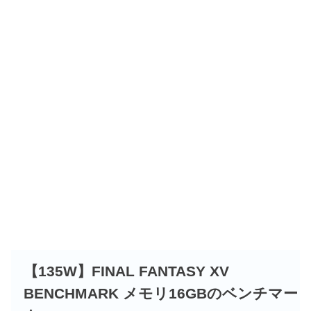
【135W】FINAL FANTASY XV
BENCHMARK メモリ16GBのベンチマー