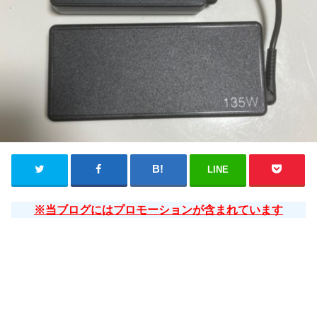
LINE
※当ブログにはプロモーションが含まれています