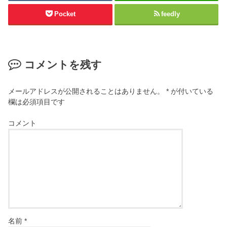
Pocket
feedly
コメントを残す
メールアドレスが公開されることはありません。
*
が付いている
欄は必須項目です
コメント
名前
*