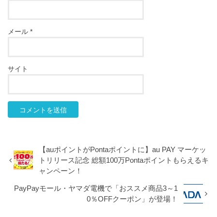
メール
*
サイト
【auポイントがPontaポイントに】au PAY マーケッ
トリリース記念 総額100万Pontaポイントもらえるキ
ャンペーン！
PayPayモール・ヤマダ電機で「おススメ商品3～1
0％OFFクーポン」が登場！