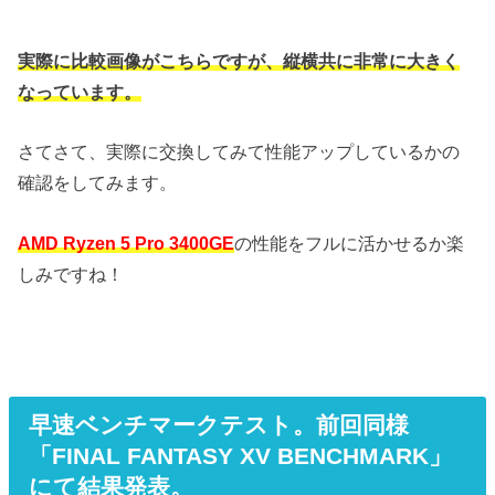
実際に比較画像がこちらですが、縦横共に非常に大きく
なっています。
さてさて、実際に交換してみて性能アップしているかの
確認をしてみます。
AMD Ryzen 5 Pro 3400GE
の性能をフルに活かせるか楽
しみですね！
早速ベンチマークテスト。前回同様
「FINAL FANTASY XV BENCHMARK」
にて結果発表。