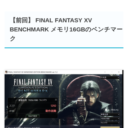
【前回】 FINAL FANTASY XV
BENCHMARK メモリ16GBのベンチマー
ク