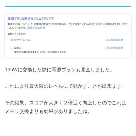
135Wに交換した際に電源プランも見直しました。
これにより最大限のレベルにて動かすことが出来ます。
その結果、スコアが大きく２倍近く向上したのでこれは
メモリ交換よりも効果がありましたね。