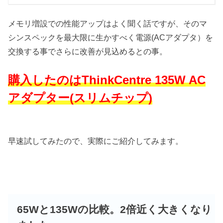
メモリ増設での性能アップはよく聞く話ですが、そのマ
シンスペックを最大限に生かすべく電源(ACアダプタ）を
交換する事でさらに改善が見込めるとの事。
購入したのはThinkCentre 135W AC
アダプター(スリムチップ)
早速試してみたので、実際にご紹介してみます。
65Wと135Wの比較。2倍近く大きくなり