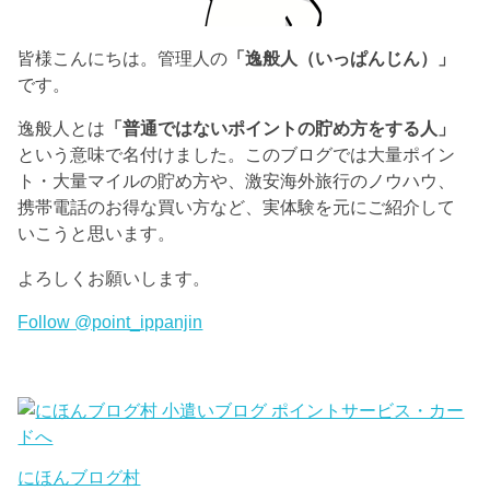
皆様こんにちは。管理人の
「逸般人（いっぱんじん）」
です。
逸般人とは
「普通ではないポイントの貯め方をする人」
という意味で名付けました。このブログでは大量ポイン
ト・大量マイルの貯め方や、激安海外旅行のノウハウ、
携帯電話のお得な買い方など、実体験を元にご紹介して
いこうと思います。
よろしくお願いします。
Follow @point_ippanjin
にほんブログ村