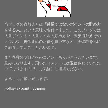
当ブログの逸般人とは
「普通ではないポイントの貯め方
をする人」
という意味で名付けました。このブログでは
大量ポイント・大量マイルの貯め方や、激安海外旅行の
ノウハウ、携帯電話のお得な買い方など、実体験を元に
ご紹介していこうと思います。
また多数のブログへのコメントありがとうございます。
励みになります。頂いたコメントには返信させていただ
いておりますので、お気軽にご連絡ください。
よろしくお願い致します。
Follow @point_ippanjin