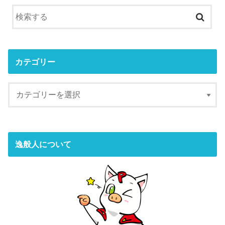
カテゴリー
逸般人について