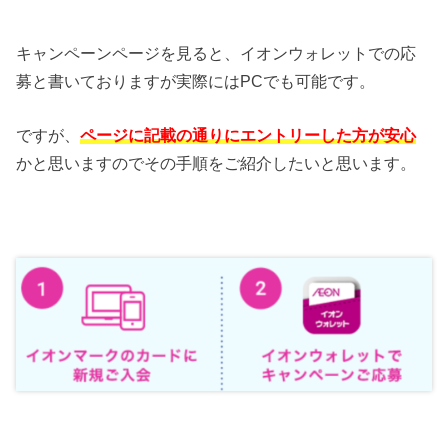
キャンペーンページを見ると、イオンウォレットでの応
募と書いておりますが実際にはPCでも可能です。
ですが、
ページに記載の通りにエントリーした方が安心
かと思いますのでその手順をご紹介したいと思います。