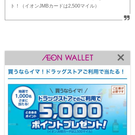
ト！（イオンJMBカードは2,500マイル）