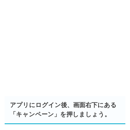
アプリにログイン後、画面右下にある
「キャンペーン」を押しましょう。