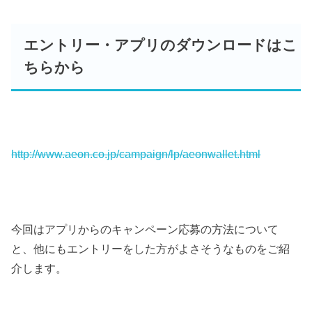
エントリー・アプリのダウンロードはこ
ちらから
http://www.aeon.co.jp/campaign/lp/aeonwallet.html
今回はアプリからのキャンペーン応募の方法について
と、他にもエントリーをした方がよさそうなものをご紹
介します。