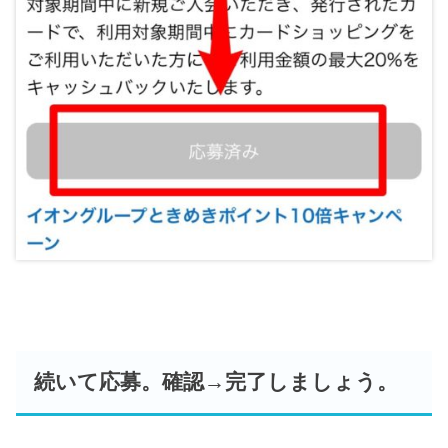
続いて応募。確認→完了しましょう。