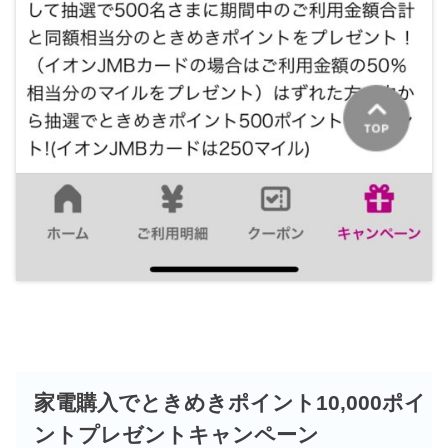
家電購入でときめきポイント10,000ポイ
ントプレゼントキャンペーン