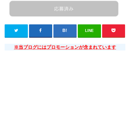
LINE
※当ブログにはプロモーションが含まれています