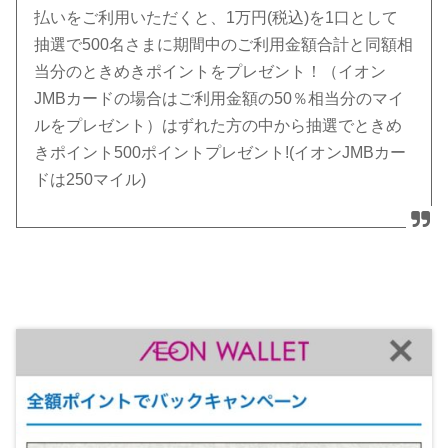
払いをご利用いただくと、1万円(税込)を1口として
抽選で500名さまに期間中のご利用金額合計と同額相
当分のときめきポイントをプレゼント！（イオン
JMBカードの場合はご利用金額の50％相当分のマイ
ルをプレゼント）はずれた方の中から抽選でときめ
きポイント500ポイントプレゼント!(イオンJMBカー
ドは250マイル)