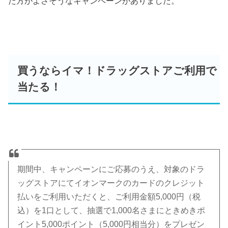
た方がよさそうなキャンペーンがありました。
買うならイマ！ドラッグストアご利用で
当たる！
期間中、キャンペーンにご応募のうえ、対象のドラ
ッグストアにてイオンマークのカードのクレジット
払いをご利用いただくと、ご利用金額5,000円（税
込）を1口として、抽選で1,000名さまにときめきポ
イント5,000ポイント（5,000円相当分）をプレゼン