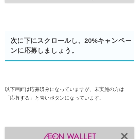
次に下にスクロールし、20%キャンペー
ンに応募しましょう。
以下画面は応募済みになっていますが、未実施の方は
「応募する」と青いボタンになっています。