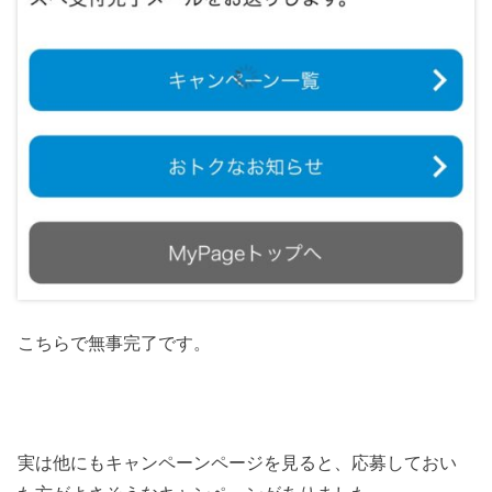
こちらで無事完了です。
実は他にもキャンペーンページを見ると、応募しておい