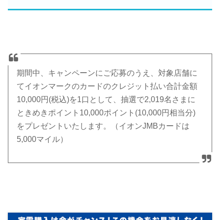
期間中、キャンペーンにご応募のうえ、対象店舗に
てイオンマークのカードのクレジット払い合計金額
10,000円(税込)を1口として、抽選で2,019名さまに
ときめきポイント10,000ポイント(10,000円相当分)
をプレゼントいたします。（イオンJMBカードは
5,000マイル）