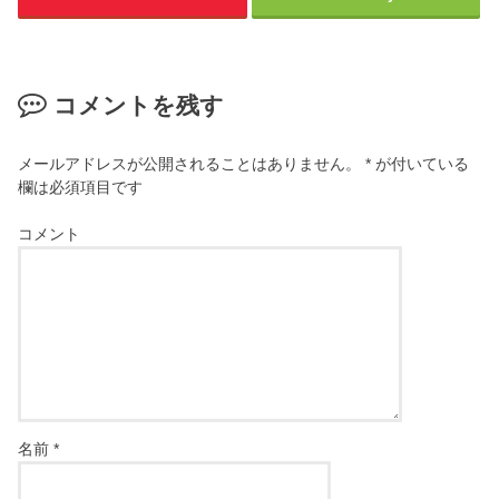
コメントを残す
メールアドレスが公開されることはありません。
*
が付いている
欄は必須項目です
コメント
名前
*