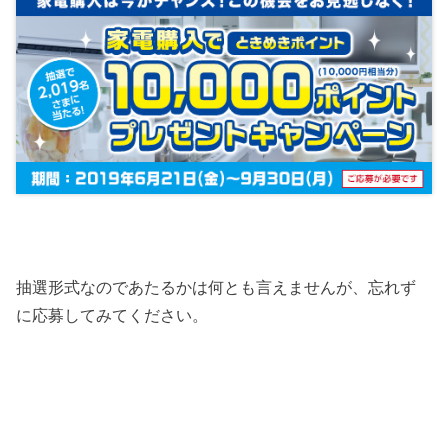
抽選形式なのであたるかは何とも言えませんが、忘れず
に応募してみてください。