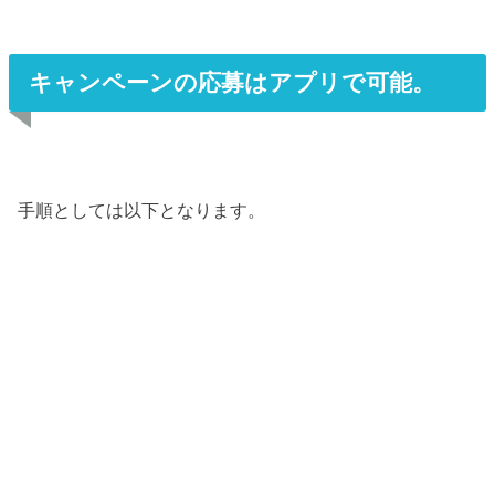
キャンペーンの応募はアプリで可能。
手順としては以下となります。