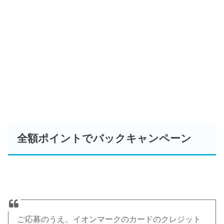
全額ポイントでバックキャンペーン
ご応募のうえ、イオンマークのカードのクレジット