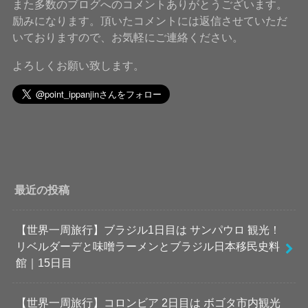
また多数のブログへのコメントありがとうございます。
励みになります。頂いたコメントには返信させていただ
いておりますので、お気軽にご連絡ください。
よろしくお願い致します。
最近の投稿
【世界一周旅行】ブラジル1日目は サンパウロ 観光！
リベルダーデと味噌ラーメンとブラジル日本移民史料
館｜15日目
【世界一周旅行】コロンビア 2日目は ボゴタ市内観光