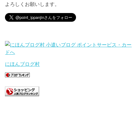
よろしくお願いします。
にほんブログ村