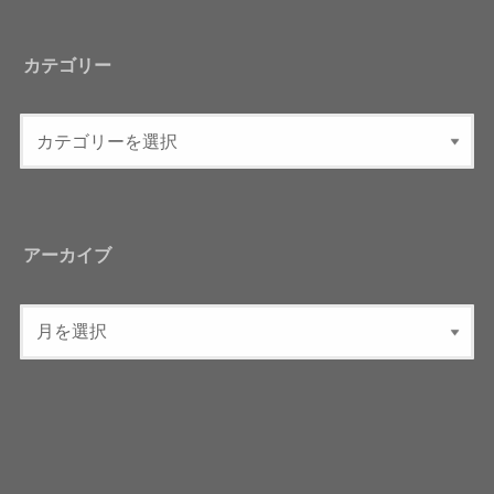
カテゴリー
アーカイブ