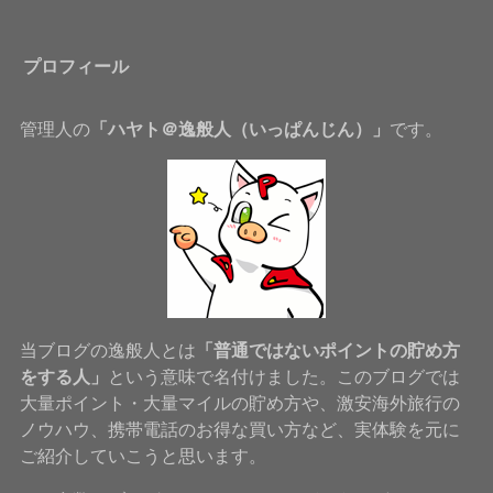
プロフィール
管理人の
「ハヤト＠逸般人（いっぱんじん）」
です。
当ブログの逸般人とは
「普通ではないポイントの貯め方
をする人」
という意味で名付けました。このブログでは
大量ポイント・大量マイルの貯め方や、激安海外旅行の
ノウハウ、携帯電話のお得な買い方など、実体験を元に
ご紹介していこうと思います。