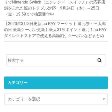
リでNintendo Switch（ニンテンドースイッチ）の応募店
舗を忘れた際のトラブル対応｜9月24日（木）～25日
（金）19:59まで抽選受付中
【2023年3月3日更新 au PAY マーケット 還元祭・三太郎
の日 最新クーポン更新】最大31％ポイント還元！au PAY
ダイレクトストアで使える高額割引クーポンなどまとめ
カテゴリー