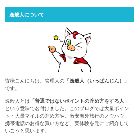
逸般人について
皆様こんにちは。管理人の
「逸般人（いっぱんじん）」
です。
逸般人とは
「普通ではないポイントの貯め方をする人」
という意味で名付けました。このブログでは大量ポイン
ト・大量マイルの貯め方や、激安海外旅行のノウハウ、
携帯電話のお得な買い方など、実体験を元にご紹介して
いこうと思います。