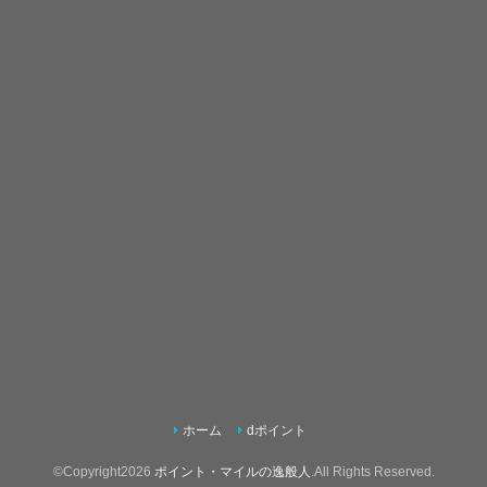
ホーム
dポイント
©Copyright2026
ポイント・マイルの逸般人
.All Rights Reserved.