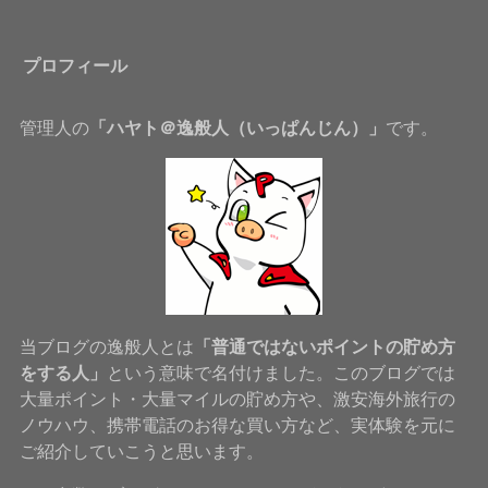
プロフィール
管理人の
「ハヤト＠逸般人（いっぱんじん）」
です。
当ブログの逸般人とは
「普通ではないポイントの貯め方
をする人」
という意味で名付けました。このブログでは
大量ポイント・大量マイルの貯め方や、激安海外旅行の
ノウハウ、携帯電話のお得な買い方など、実体験を元に
ご紹介していこうと思います。