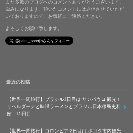
また多数のブログへのコメントありがとうございます。
励みになります。頂いたコメントには返信させていただ
いておりますので、お気軽にご連絡ください。
よろしくお願い致します。
最近の投稿
【世界一周旅行】ブラジル1日目は サンパウロ 観光！
リベルダーデと味噌ラーメンとブラジル日本移民史料
館｜15日目
【世界一周旅行】コロンビア 2日目は ボゴタ市内観光