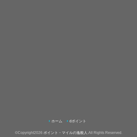
ホーム
dポイント
©Copyright2026
ポイント・マイルの逸般人
.All Rights Reserved.