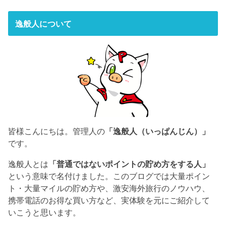
逸般人について
皆様こんにちは。管理人の
「逸般人（いっぱんじん）」
です。
逸般人とは
「普通ではないポイントの貯め方をする人」
という意味で名付けました。このブログでは大量ポイン
ト・大量マイルの貯め方や、激安海外旅行のノウハウ、
携帯電話のお得な買い方など、実体験を元にご紹介して
いこうと思います。