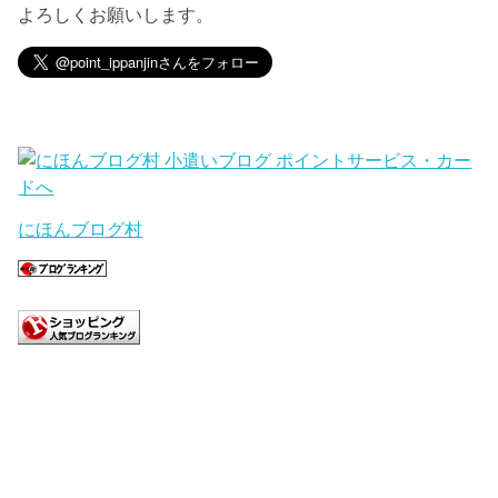
よろしくお願いします。
にほんブログ村