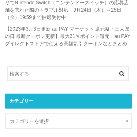
リでNintendo Switch（ニンテンドースイッチ）の応募店
舗を忘れた際のトラブル対応｜9月24日（木）～25日
（金）19:59まで抽選受付中
【2023年3月3日更新 au PAY マーケット 還元祭・三太郎
の日 最新クーポン更新】最大31％ポイント還元！au PAY
ダイレクトストアで使える高額割引クーポンなどまとめ
カテゴリー