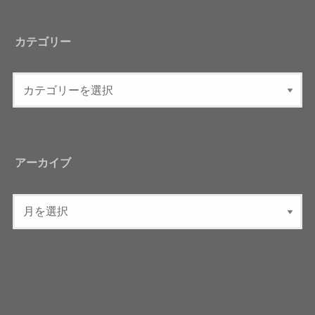
カテゴリー
アーカイブ