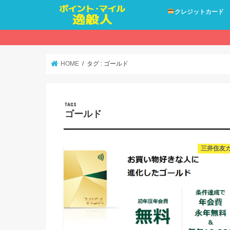
クレジットカード
HOME
タグ : ゴールド
ゴールド
三井住友