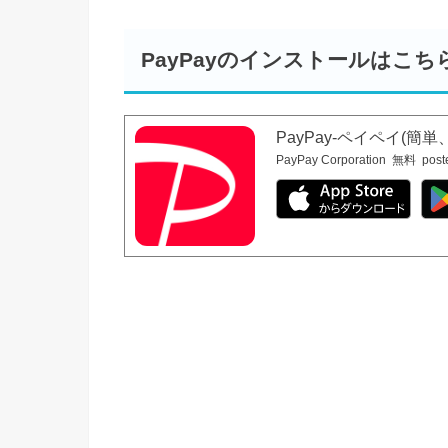
PayPayのインストールはこち
PayPay-ペイペイ(
PayPay Corporation
無料
post