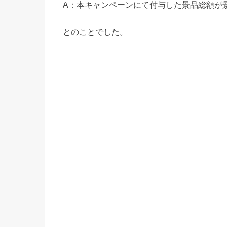
A：本キャンペーンにて付与した景品総額が
とのことでした。