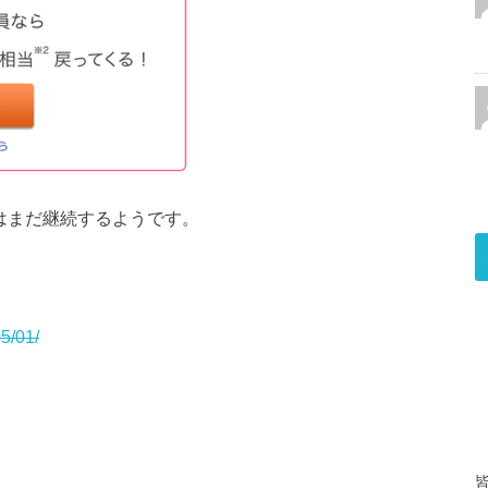
はまだ継続するようです。
5/01/