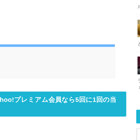
ahoo!プレミアム会員なら5回に1回の当