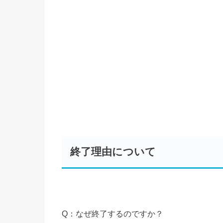
終了理由について
Q：なぜ終了するのですか？