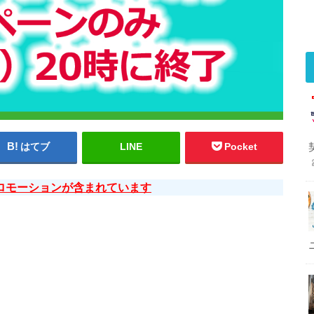
はてブ
LINE
Pocket
ロモーションが含まれています