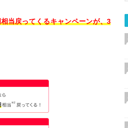
0円相当戻ってくるキャンペーンが、3