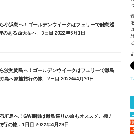
ら小浜島へ！ゴールデンウイークはフェリーで離島巡
のある西大岳へ。3日目 2022年5月1日
ら波照間島へ！ゴールデンウイークはフェリーで離島
の島へ家族旅行の旅：2日目 2022年4月30日
T
石垣島へ！GW期間は離島巡りの旅もオススメ。極力
行の旅：1日目 2022年4月29日