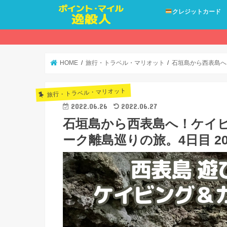
クレジットカード
HOME
旅行・トラベル・マリオット
石垣島から西表島へ
旅行・トラベル・マリオット
2022.06.26
2022.06.27
石垣島から西表島へ！ケイ
ーク離島巡りの旅。4日目 20