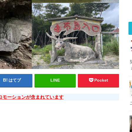
はてブ
LINE
Pocket
ロモーションが含まれています