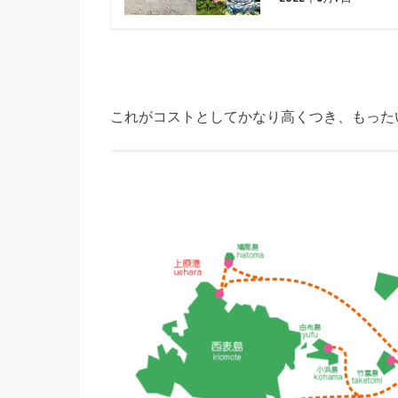
これがコストとしてかなり高くつき、もった