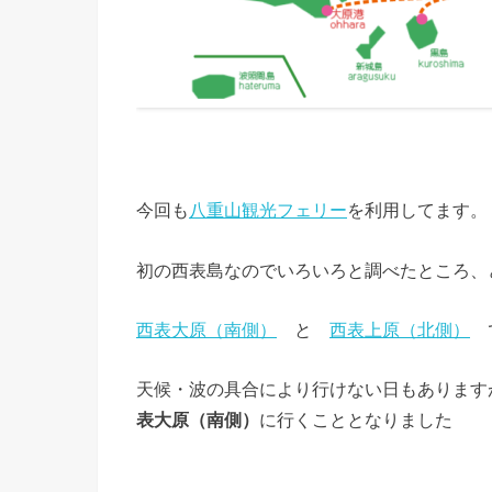
今回も
八重山観光フェリー
を利用してます。
初の西表島なのでいろいろと調べたところ、
西表大原（南側）
と
西表上原（北側）
天候・波の具合により行けない日もあります
表大原（南側）
に行くこととなりました