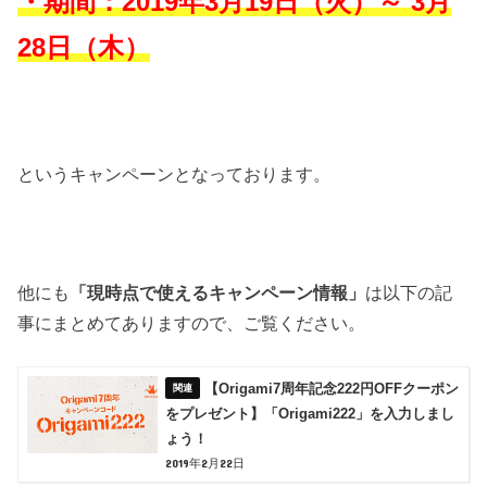
・期間：2019年3月19日（火）～ 3月
28日（木）
というキャンペーンとなっております。
他にも
「現時点で使えるキャンペーン情報」
は以下の記
事にまとめてありますので、ご覧ください。
【Origami7周年記念222円OFFクーポン
をプレゼント】「Origami222」を入力しまし
ょう！
2019年2月22日