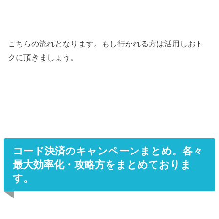
こちらの流れとなります。もし行かれる方は活用しおト
クに頂きましょう。
コード決済のキャンペーンまとめ。各々
最大効率化・攻略方をまとめておりま
す。