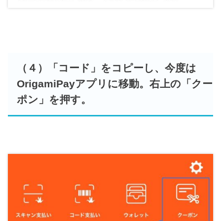
（４）「コード」をコピーし、今度は
OrigamiPayアプリに移動。右上の「クー
ポン」を押す。