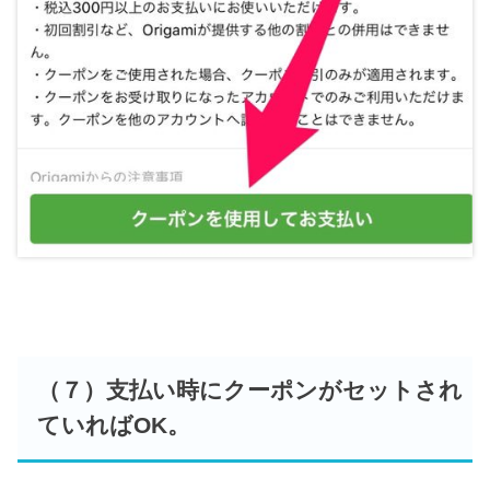
（７）支払い時にクーポンがセットされ
ていればOK。