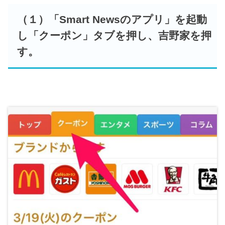
（１）「Smart Newsのアプリ」を起動
し「クーポン」タブを押し、吉野家を押
す。