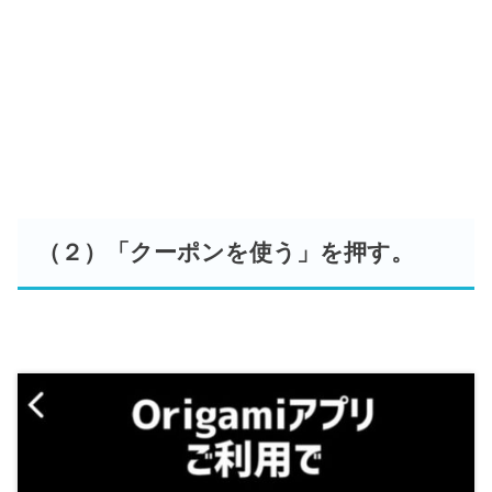
（２）「クーポンを使う」を押す。