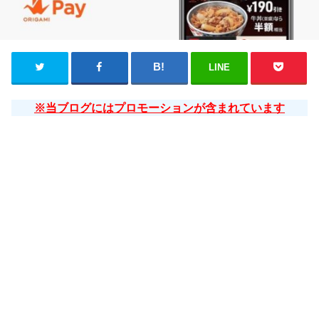
LINE
※当ブログにはプロモーションが含まれています