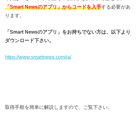
「Smart Newsのアプリ」からコードを入手
する必要があ
ります。
「Smart Newsのアプリ」をお持ちでない方は、以下より
ダウンロード下さい。
https://www.smartnews.com/ja/
取得手順を簡単に解説しますので、ご覧下さい。