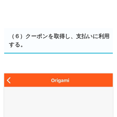
（６）クーポンを取得し、支払いに利用
する。