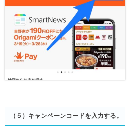
（５）キャンペーンコードを入力する。