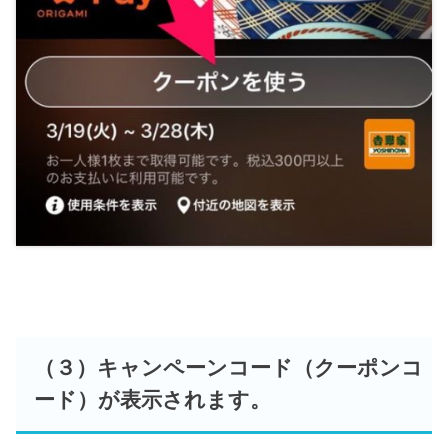
（３）キャンペーンコード（クーポンコ
ード）が表示されます。