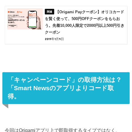
【Origami Payクーポン】オリコカード
を賢く使って、500円OFFクーポンをもらお
う。先着10,000人限定で2000円以上500円引き
クーポン
2019年1月9日
「キャンペーンコード」の取得方法は？
「Smart Newsのアプリよりコード取
得。
今回はOrigamiアプリ上で即取得するタイプではなく、